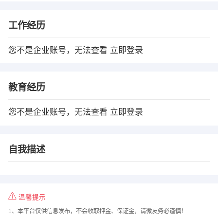
工作经历
您不是企业账号，无法查看
立即登录
教育经历
您不是企业账号，无法查看
立即登录
自我描述
温馨提示
1、本平台仅供信息发布，不会收取押金、保证金，请微友务必谨慎！