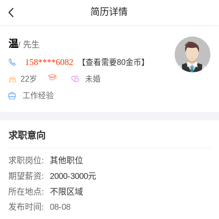
简历详情
温
/ 先生
158****6082
【查看需要80金币】
22岁
未婚
工作经验
求职意向
求职岗位:
其他职位
期望薪资:
2000-3000元
所在地点:
不限区域
发布时间:
08-08