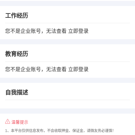
工作经历
您不是企业账号，无法查看
立即登录
教育经历
您不是企业账号，无法查看
立即登录
自我描述
温馨提示
1、本平台仅供信息发布，不会收取押金、保证金，请微友务必谨慎！